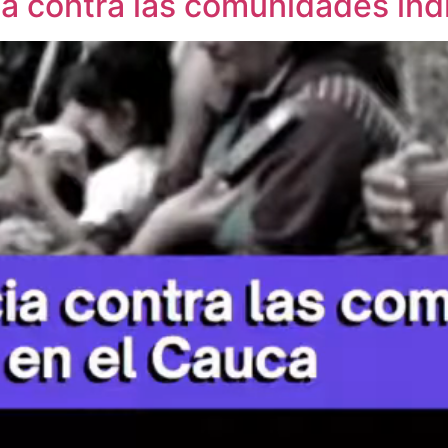
ca contra las comunidades in