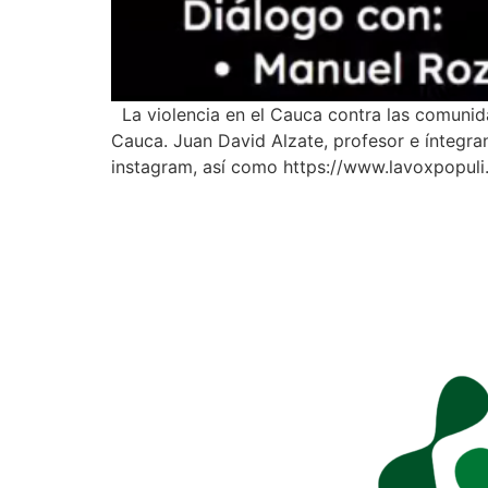
La violencia en el Cauca contra las comunid
Cauca. Juan David Alzate, profesor e íntegra
instagram, así como https://www.lavoxpopuli