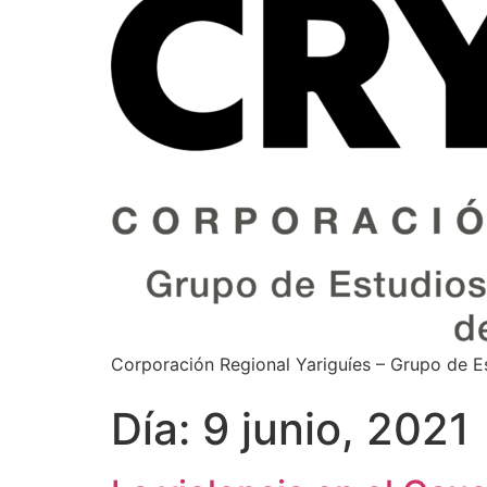
Corporación Regional Yariguíes – Grupo de 
Día:
9 junio, 2021