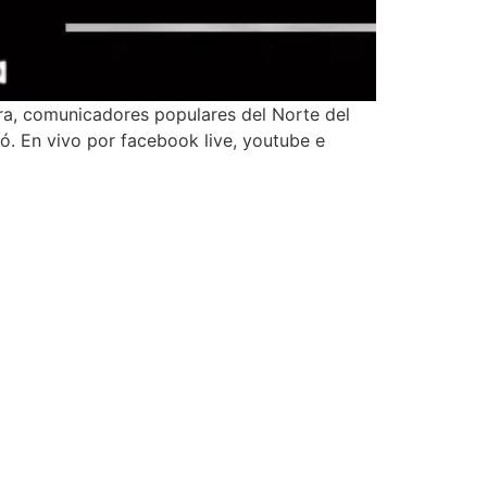
ra, comunicadores populares del Norte del
ó. En vivo por facebook live, youtube e