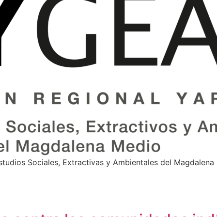
Estudios Sociales, Extractivas y Ambientales del Magdale