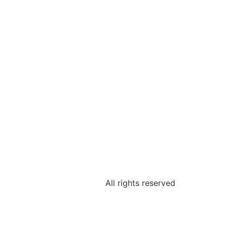
All rights reserved