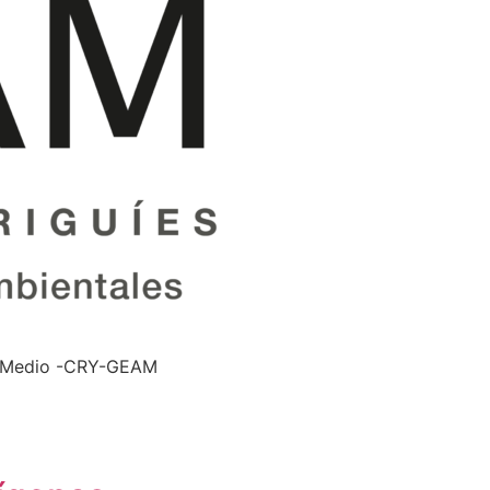
na Medio -CRY-GEAM