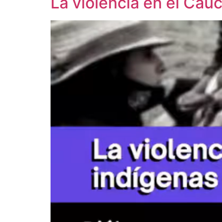
La violencia en el Cau