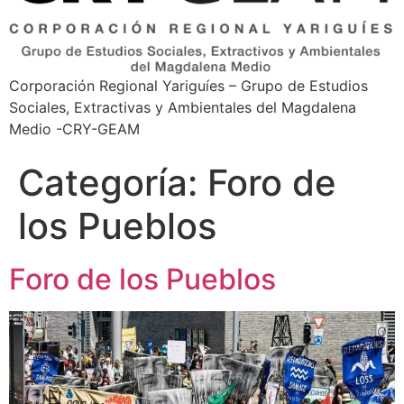
Corporación Regional Yariguíes – Grupo de Estudios
Sociales, Extractivas y Ambientales del Magdalena
Medio -CRY-GEAM
Categoría:
Foro de
los Pueblos
Foro de los Pueblos