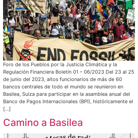
Foro de los Pueblos por la Justicia Climática y la
Regulación Financiera Boletín 01 – 06/2023 Del 23 al 25
de junio del 2023, altos funcionarios de más de 60
bancos centrales de todo el mundo se reunieron en
Basilea, Suiza para participar en la asamblea anual del
Banco de Pagos Internacionales (BPI), históricamente el
[…]
Camino a Basilea