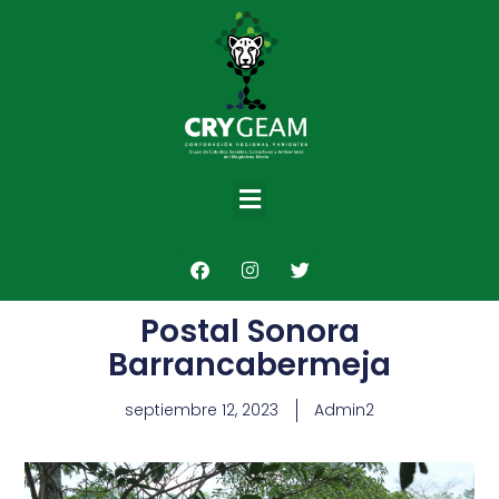
Postal Sonora
Barrancabermeja
septiembre 12, 2023
Admin2