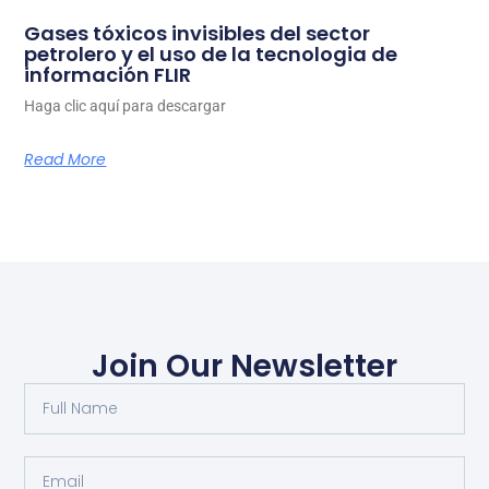
Gases tóxicos invisibles del sector
petrolero y el uso de la tecnologia de
información FLIR
Haga clic aquí para descargar
Read More
Join Our Newsletter