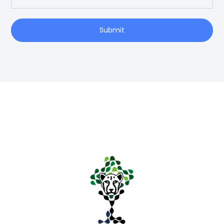
Submit