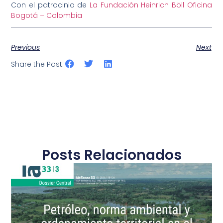
Con el patrocinio de
La Fundación Heinrich Böll Oficina
Bogotá – Colombia
Previous
Next
Share the Post:
Posts Relacionados