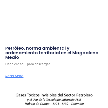
Petróleo, norma ambiental y
ordenamiento territorial en el Magdalena
Medio
Haga clic aquí para descargar
Read More